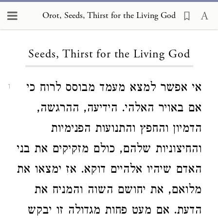
Orot, Seeds, Thirst for the Living God
Loading...
Seeds, Thirst for the Living God
אי אפשר למצא מעמד מבוסס לרוח כי
1
אם באויר האלהי. הידיעה, ההרגשה,
הדמיון והחפץ והתנועות הפנימיות
והחיצוניות שלהם, כולם מזקיקים את בני
האדם שיהיו אלהיים דוקא. אז ימצאו את
מלואם, את יחושם השוה והמניח את
הדעת. אם מעט פחות מגדולה זו יבקש