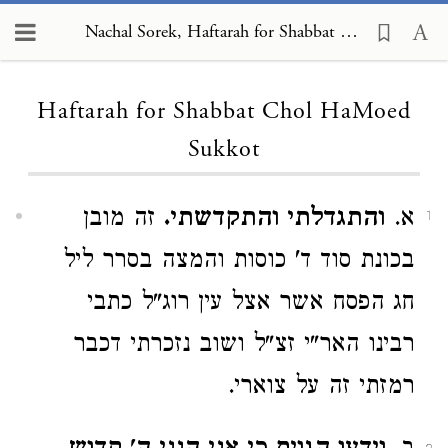
Nachal Sorek, Haftarah for Shabbat Chol HaMoed Sukkot
Loading...
Haftarah for Shabbat Chol HaMoed
Sukkot
א.
והתגדלתי והתקדשתי.
זה מובן
1
בכונת סוד ד' כוסות והמצה בסרר ליל
חג הפסח אשר אצל עין רוג"ל כתבי
רבינו האר"י זצ"ל ושוב נזכרתי דכבר
רמזתי זה על צוארי.