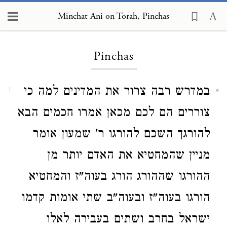
Minchat Ani on Torah, Pinchas
Loading...
Pinchas
במדרש רבה צרור את המדינים למה כי
1
צוררים הם לכם מכאן אמרו חכמים הבא
להורגך השכם להורגו ר' שמעון אומר
מניין שהמחטיא את האדם יותר מן
ההורגו שההורג הורג בעוה"ז והמחטיא
הורגו בעוה"ז ובעוה"ב שתי אומות קדמו
ישראל בחרב ושתים בעבירה לאלו