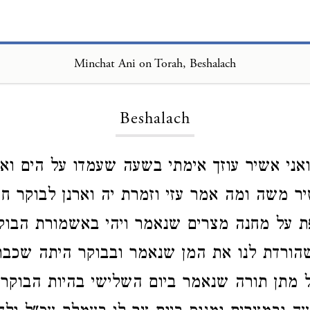
Minchat Ani on Torah, Beshalach
Loading...
Beshalach
ני אשיר עוזך אימתי בשעה שעמדו על הים וא
ר משה ומה אמר עזי וזמרת יה וארנן לבוקר חס
 על מחנה מצרים שנאמר ויהי באשמורת הבוק
שהורדת לנו את המן שנאמר ובבוקר היתה שכבת
 מתן תורה שנאמר ביום השלישי בהיות הבוקר כ