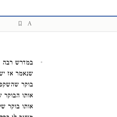
במדרש רבה וא
שנאמר אז ישי
בוקר שהשקפת
אותו הבוקר 
אותו בוקר של