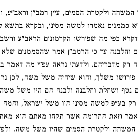
המשחה ולקטרת הסמים, עיין רמב"ן וראב"ע, ו
א סממנים נאמרו למשה מסיני, ובקרא בתשא ל
דקרא כפי מה שפירשו הקדמונים הראב"ע ורשב
 וחלבנה עד כי הרמב"ן אמר שהסממנים שלא נ
ה רק מדבריהם. ולדעתי נראה עפ"י מה דאמר ב
פירושו משלך, והוא שיהיה משל משה, לכן נרא
 נטף ושחלת וחלבנה ולבנה הם היו משל משה
ק בע"פ למשה מסיני היו משל ישראל, והמה ה
 אמר וזאת התרומה אשר תקחו מאתם הוא מאת 
המשחה ולקטרת הסמים שהיו משל משה. ולפ"ז