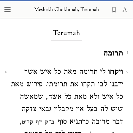
Meshekh Chokhmah, Terumah
Loading...
Terumah
תרומה
1
ויקחו
לי תרומה מאת כל איש אשר
2
ידבנו לבו תקחו את תרומתי. פירוש מאת
כל איש ולא מאת כל אשה, שמאשה
שיש לה בעל אין מקבלין גבאי צדקה
דבר מרובה כדתניא סוף
,
ב"ק דף קי"ט