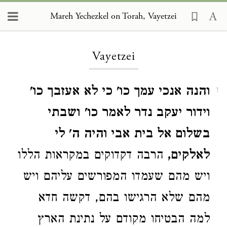
Mareh Yechezkel on Torah, Vayetzei
Loading...
Vayetzei
והנה אנכי עמך כו' כי לא אעזבך כו'
1
וידור יעקב נדר לאמר כו'
ושבתי
בשלום אל בית אבי והיה ה' לי
לאלקים,
הרבה דקדוקים במקראות הללו
ויש מהם שעמדו המפורשים עליהם ויש
מהם שלא הרגישו בהם, דקשה חדא
למה הבטיחו מקודם על נתינת הארץ