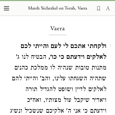
Mareh Yechezkel on Torah, Vaera
Loading...
Vaera
ולקחתי אתכם לי לעם והייתי לכם
1
לאלקים וידעתם כי כו',
הבטיח לנו ג'
מתנות טובות שנהיה לו ממלכת כהנים
שתהיה השגחתו עלינו, והב' והייתי להם
לאלקים לדיין ושופט להגדיל תורה
ויאדיר שיקבל עול מצותיו, ואח"כ
וידעתם כי אני ה' אלקיכם שנשכיל ונשיג