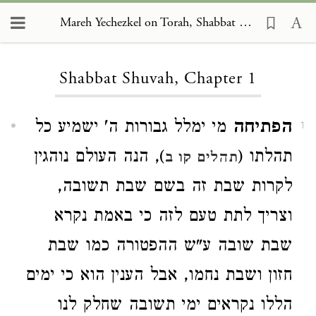
Mareh Yechezkel on Torah, Shabbat Shuvah 1
Loading...
Shabbat Shuvah, Chapter 1
הפתיחה
מי ימלל גבורות ה' ישמיע כל
1
תהלתו (
), הנה העולם נוהגין
תהלים קו ב
לקרות שבת זה בשם שבת תשובה,
וצריך לתת טעם לזה כי באמת נקרא
שבת שובה ע"ש ההפטורה כמו שבת
חזון ושבת נחמו, אבל הענין הוא כי ימים
הללו נקראים ימי תשובה שחלק לנו