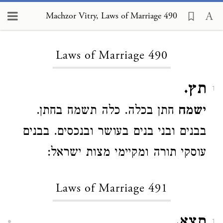
Machzor Vitry, Laws of Marriage 490
Loading...
Laws of Marriage 490
תץ.
1
ישמח
חתן בכלה. כלה תשמח בחתן.
בבנים ובני בנים בעושר ובנכסים. בבנים
עוסקי תורה ומקיימי מצות ישראל:
Laws of Marriage 491
1