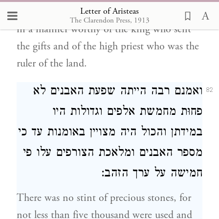
Letter of Aristeas
everything was carried out on a grand scale,
The Clarendon Press, 1913
in a manner worthy of the king who sent
the gifts and of the high priest who was the
ruler of the land.
ואמנם רבה הייתה שפעת האבנים לא
82
פחוּת מחמשת אלפים וגדולות היו
במידתן והכול היה מצויין באומנות עד כי
מספר האבנים ומלאכת הצורפים עלו פי
חמישה על ערך הזהב:
There was no stint of precious stones, for
not less than five thousand were used and