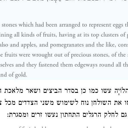
stones which had been arranged to represent eggs t
ing all kinds of fruits, having at its top clusters of
 also and apples, and pomegranates and the like, con
e fruits were wrought out of precious stones, of the
mselves and they fastened them edgeways round all the
and of gold.
וֹיָה עשו כמו כן בסדר הביצים ושאר מלאכת ה
שו את השולחן נוח לשימוש משני הצדדים מכל 
ה גם לחלק הרגלים התחתון נעשו זרים ומסגרת