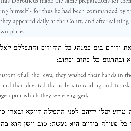
 this Dorotheus made the same preparations for them
ing himself - for thus he had been commanded by th
they appeared daily at the Court, and after saluting
own place.
את ידיהם בים כמנהג כל היהודים והתפללם לאלו
א ובתרגום כל כתוב וכתוב
custom of all the Jews, they washed their hands in th
and then devoted themselves to reading and transla
sage upon which they were engaged,
 מדוע יטלו ידיהם לפני התפילה דווקא ובארו כ
 כל פעולה בידיים היא נעשה: טוב וישן הוא בה