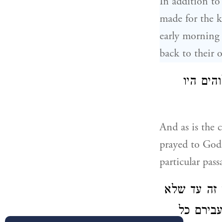
In addition to
made for the k
early morning 
back to their 
הים היו
And as is the 
prayed to God 
particular pas
י זה עד שלא
עבירם כל