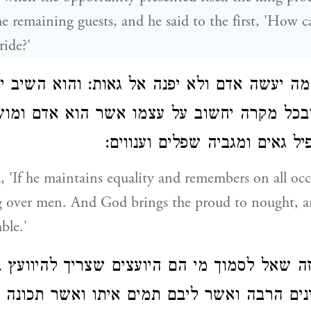
he remaining guests, and he said to the first, 'How
ride?'
ה יעשה אדם ולא יפנה אל גאות: והוא השיב י
ובכל מקרה יחשוב על עצמו אשר הוא אדם ומוש
יל גאים ומגביה שפלים וענווים
, 'If he maintains equality and remembers on all occ
g over men. And God brings the proud to nought, an
ble.'
 שאל לסמוך מי הם היועצים שצריך להיוועץ 
ינים הרבה ואשר ליבם תמים איתו ואשר תכונה 