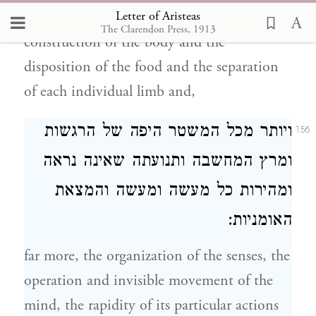
Letter of Aristeas
manifestly great and glorious; first the
The Clarendon Press, 1913
construction of the body and the
disposition of the food and the separation
of each individual limb and,
ויותר מכל המשטר היפה של הרגשות
156
ומרץ המחשבה ותנועתה שאינה נראה
ומהירות כל מעשה ומעשה והמצאת
האומניות:
far more, the organization of the senses, the
operation and invisible movement of the
mind, the rapidity of its particular actions