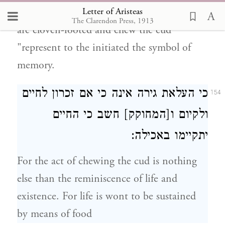
Letter of Aristeas
the gift of memory. For all animals " which
The Clarendon Press, 1913
are cloven-footed and chew the cud
"represent to the initiated the symbol of
memory.
כי העלאת גירה אינה כי אם זכרון לחיים
154
ולקיום ו[המחוקק] חשב כי החיים
יתקיימו באכילה:
For the act of chewing the cud is nothing
else than the reminiscence of life and
existence. For life is wont to be sustained
by means of food