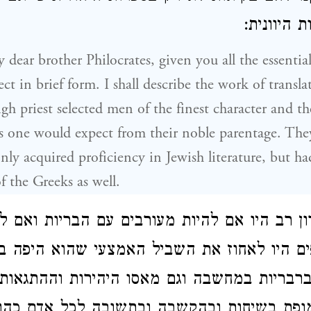
ת היוונית
 dear brother Philocrates, given you all the essentia
ct in brief form. I shall describe the work of transla
gh priest selected men of the finest character and th
as one would expect from their noble parentage. Th
ly acquired proficiency in Jewish literature, but h
of the Greeks as well.
ון רב היו אם להיות מעורבים עם הבריות ואם ל
ם היו לאחוז את השביל האמצעי שהוא היפה ביו
ברבריות במחשבה וגם מאסו היהירות וההתגאות
מופת בשיחות ובהקשבה ובתשובה לכל אדם כהוגן