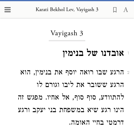
Karati Bekhol Lev, Vayigash 3
Loading...
Vayigash 3
אובדנו של בנימין
1
הרגע שבו רואה יוסף את בנימין, הוא
2
הרגע ששובר את ליבו וגורם לו
להתוודע, סוף סוף, אל אחיו. מפגש זה
הינו רגע שיא במשפחת בני יעקב ורגע
דרמטי בחיי האומה.