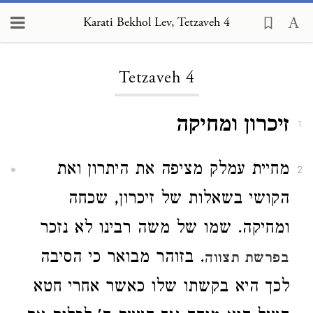
Karati Bekhol Lev, Tetzaveh 4
Loading...
Tetzaveh 4
זיכרון ומחיקה
1
מחיית עמלק מציפה את היתרון ואת
2
הקושי בשאלות של זיכרון, שכחה
ומחיקה. שמו של משה רבינו לא נזכר
. בזוהר מבואר כי הסיבה
בפרשת תצווה
לכך היא בקשתו שלו כאשר אחרי חטא