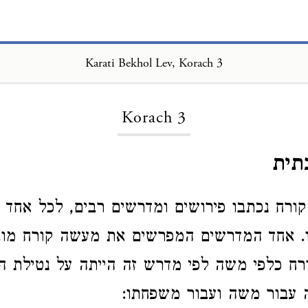
Karati Bekhol Lev, Korach 3
Loading...
Korach 3
תית
ורח נכתבו פירושים ומדרשים רבים, לכל אחד 
ו. אחד המדרשים המפרשים את מעשה קורח מוב
רח כלפי משה לפי מדרש זה הייתה על נטילת 
 עבור משה ועבור משפחתו: