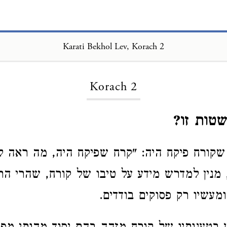
Karati Bekhol Lev, Korach 2
Loading...
Korach 2
טות זו?
קורח פיקח היה: "קרח שפיקח היה, מה ראה ל
מנין למדרש מידע על טיבו של קורח, שהרי ה
ומעשיו רק פסוקים בודדים.