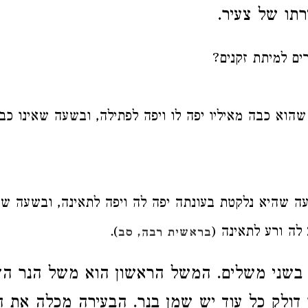
רתו של צעיר.
ים למיתת זקנים?
הוא כבה מאיליו יפה לו ויפה לפתילה, ובשעה שאינו כבה
ה שהיא נלקטת בעונתה יפה לה ויפה לתאינה, ובשעה ש
לה ורע לתאינה (
).
בראשית רבה, סב
בשני משלים. המשל הראשון הוא משל הנר הד
 דולק כל עוד יש שמן בנר. הבעירה מכלה את ה