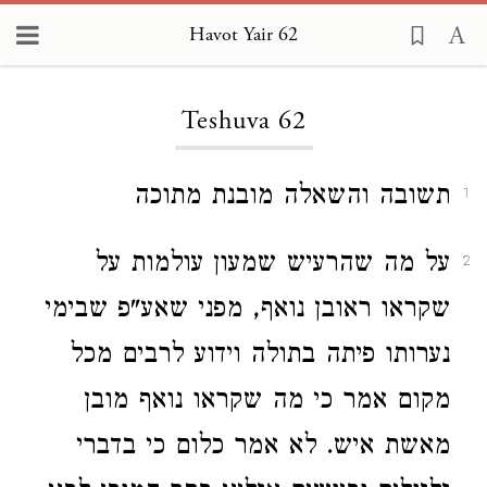
Havot Yair 62
Loading...
Teshuva 62
תשובה והשאלה מובנת מתוכה
1
על מה שהרעיש שמעון עולמות על
2
שקראו ראובן נואף, מפני שאע"פ שבימי
נערותו פיתה בתולה וידוע לרבים מכל
מקום אמר כי מה שקראו נואף מובן
מאשת איש. לא אמר כלום כי בדברי