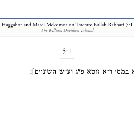
Haggahot and Marei Mekomot on Tractate Kallah Rabbati 5:1
The William Davidson Talmud
Loading...
5:1
[א במס׳ ד״א זוטא פ"ג וע״ש השינוים