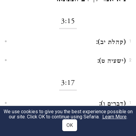
3:15
):
(
קהלת יב
1
):
(
ישעיה ט
2
3:17
):
(
דברים ו
1
We use cookies to give you the best experience possible on
our site. Click OK to continue using Sefaria.
Learn More
.
):
שמות כ
דברים ה
2
OK