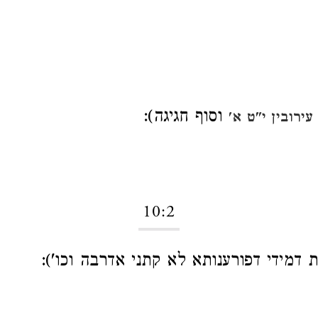
וסוף חגיגה):
עירובין י"ט א'
10:2
ת דמידי דפורענותא לא קתני אדרבה וכו'):