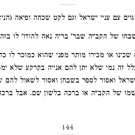
גוים עם עניי ישראל וגם לקט שכחה ופיאה (הניזק
שבחו של הקב"ה שבר' בריה נאה להודו' לו בזה 
 שכינו או מכירו מותר מפני שהוא כמוכר לו כד
לל זה נמי שלא יתן להם אנייה בקרקע שלא ימ
שראל ואסור לספר בשבחן ואסור לשאול להם ש
מו של הקב"ה או ברכה בלשון שם. אבל ברכה
144