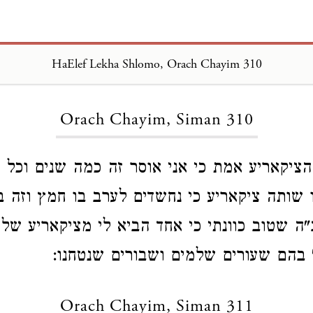
HaElef Lekha Shlomo, Orach Chayim 310
Loading...
Orach Chayim, Siman 310
הציקאריע אמת כי אני אוסר זה כמה שנים וכל 
נו שותה ציקאריע כי נחשדים לערב בו חמץ וזה ב
ה שטוב כוונתי כי אחד הביא לי מציקאריע של
 בהם שעורים שלמים ושבורים שנטחנו:
Orach Chayim, Siman 311