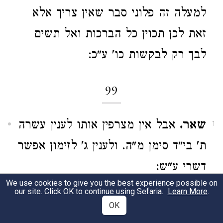
למעלה זה פלוני סבר שאין צריך אלא
זאת לכן תכוין כל הברכות ואל תשים
לבך רק לבקשות כו' ע"כ:
99
שאר.
אבל אין מצרפין אותו לענין עשרה
1
ת' בי"ד סימן מ"ה. ולענין ג' לזימון אפשר
דשרי ע"ש:
We use cookies to give you the best experience possible on
our site. Click OK to continue using Sefaria.
Learn More
.
101
OK