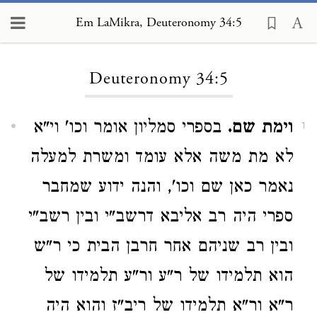
Em LaMikra, Deuteronomy 34:5
Loading...
Deuteronomy 34:5
וימת שם.
בספרי סמליון אומר וכו' וי"א
1
לא מת משה אלא עומד ומשרת למעלה
נאמר כאן שם וכו', והנה ידוע שמחבר
ספרי היה רב אליבא דרשב"י ובין רשב"י
ובין רב שניהם אחר חרבן הבית כי ר"ש
הוא תלמידו של ר"ע ור"ע תלמידו של
ר"א ור"א תלמידו של ריב"ז והוא היה