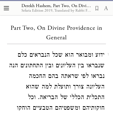
Derekh Hashem, Part Two, On Divine Providence in General
Sefaria Edition 2019, Translated by Rabbi Francis Nataf
Loading...
Part Two, On Divine Providence in
General
ידוע ומבואר הוא שכל הנבראים כלם
1
שנבראו בין העליונים ובין התחתונים הנה
נבראו לפי שראתה בהם החכמה
העליונה צורך ותועלת למה שהוא
התכלית הכללי של הבריאה. וכל
חוקותיהם ומשפטיהם הטבעיים הוחקו