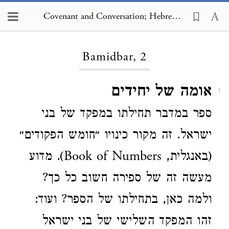
Covenant and Conversation; Hebrew Edition, Bamidbar, 2
Loading...
Bamidbar, 2
אומה של יחידים
1
ספר במדבר תחילתו במפקד של בני
ישראל. זה מקור כינויו ״חומש הפקודים״
(באנגלית, Book of Numbers). מדוע
מעשה זה של ספירה חשוב כל כך?
ולמה כאן, בתחילתו של הספר? ועוד:
זהו המפקד השלישי של בני ישראל