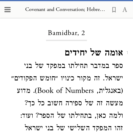
Covenant and Conversation; Hebrew Edition, Bamidbar, 2
Loading...
Bamidbar, 2
אומה של יחידים
1
ספר במדבר תחילתו במפקד של בני
ישראל. זה מקור כינויו ״חומש הפקודים״
(באנגלית, Book of Numbers). מדוע
מעשה זה של ספירה חשוב כל כך?
ולמה כאן, בתחילתו של הספר? ועוד:
זהו המפקד השלישי של בני ישראל