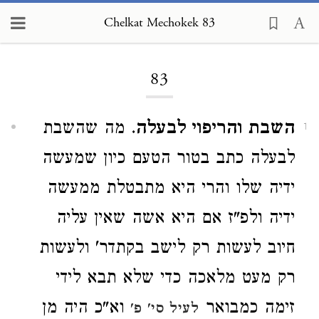
Chelkat Mechokek 83
Loading...
83
השבת והריפוי לבעלה
. מה שהשבת
1
לבעלה כתב בטור הטעם כיון שמעשה
ידיה שלו והרי היא מתבטלת ממעשה
ידיה ולפ"ז אם היא אשה שאין עליה
חיוב לעשות רק לישב בקתדר' ולעשות
רק מעט מלאכה כדי שלא תבא לידי
זימה כמבואר
וא"כ היה מן
לעיל סי' פ'