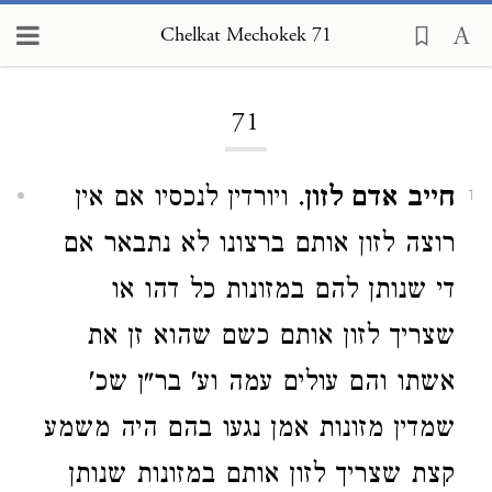
Chelkat Mechokek 71
Loading...
71
חייב אדם לזון
. ויורדין לנכסיו אם אין
1
רוצה לזון אותם ברצונו לא נתבאר אם
די שנותן להם במזונות כל דהו או
שצריך לזון אותם כשם שהוא זן את
אשתו והם עולים עמה וע' בר"ן שכ'
שמדין מזונות אמן נגעו בהם היה משמע
קצת שצריך לזון אותם במזונות שנותן