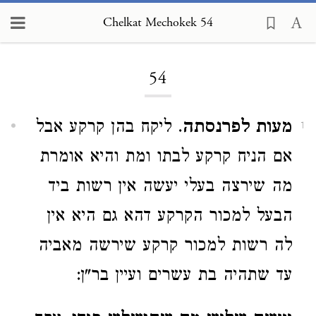
Chelkat Mechokek 54
Loading...
54
מעות לפרנסתה
. ליקח בהן קרקע אבל
1
אם הניח קרקע לבתו ומת והיא אומרת
מה שירצה בעלי יעשה אין רשות ביד
הבעל למכור הקרקע דהא גם היא אין
לה רשות למכור קרקע שירשה מאביה
עד שתהיה בת עשרים ועיין בר"ן: