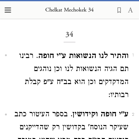
Chelkat Mechokek 34
Loading...
34
והתיר לנו הנשואות ע"י חופה
. רבינו
1
תם הגיה הנשואות לנו וכן נוהגים
המדקדקים וכן הוא בב"ח ע"פ קבלת
רבותיו:
ע"י חופה וקידושין
. בספר העיטור כתב
2
שעיקר הנוסח' בקדושין רק שהדייקנים