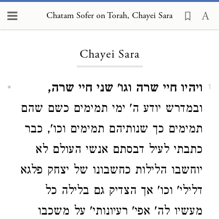
Chatam Sofer on Torah, Chayei Sara
Loading...
Chayei Sara
ויהיו חיי שרה וגו' שני חיי שרה,
1
ובמדרש יודע ה' ימי תמימים כשם שהם
תמימים כך שנותיהם תמימים וכו', כבר
כתבתי לעיל דבסתם אנשי העולם לא
יוחשבו הלילות כחשבונו של יצחק פלגא
דלילי' וכו' אך הצדיק גם בלילה כל
מעשיו לה' אפי' רעיונותי' על משכבו