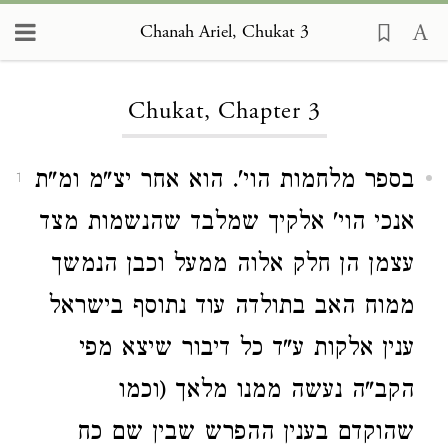
Chanah Ariel, Chukat 3
Loading...
Chukat, Chapter 3
בספר מלחמות הוי'. הוא אחר יצ"מ ומ"ת
1
אנכי הוי' אלקיך שמלבד שהנשמות מצד
עצמן הן חלק אלוה ממעל וכבן הנמשך
ממוח האב בתולדה עוד נתוסף בישראל
ענין אלקות ע"ד כל דיבור שיצא מפי
הקב"ה נעשה ממנו מלאך (וכמו
שהוקדם בענין ההפרש שבין שם כח