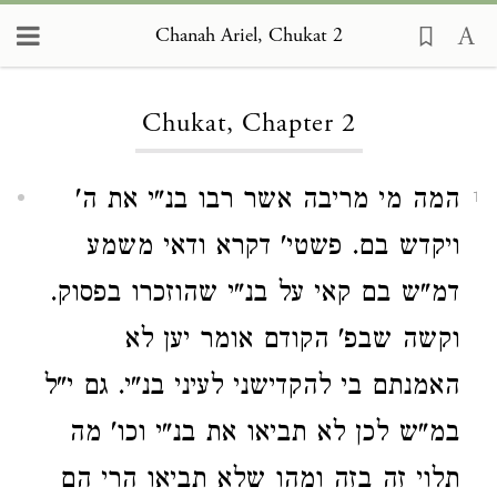
Chanah Ariel, Chukat 2
Loading...
Chukat, Chapter 2
המה מי מריבה אשר רבו בנ"י את ה'
1
ויקדש בם. פשטי' דקרא ודאי משמע
דמ"ש בם קאי על בנ"י שהוזכרו בפסוק.
וקשה שבפ' הקודם אומר יען לא
האמנתם בי להקדישני לעיני בנ"י. גם י"ל
במ"ש לכן לא תביאו את בנ"י וכו' מה
תלוי זה בזה ומהו שלא תביאו הרי הם