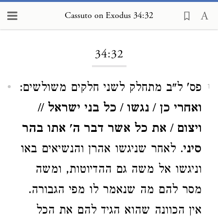
Cassuto on Exodus 34:32
Loading...
34:32
פס' ל"ב מתחלק לשני חלקים משולשים:
1
ואחרי כן / נגשו / כל בני ישראל //
ויצום / את כל אשר דבר ה' אתו בהר
סיני
. לאחר שניגשו אהרן והנשיאים באו
וניגשו אל משה גם ההדיוטות, ומשה
מסר להם מה שנאמר לו מפי הגבורה.
אין הכוונה שהוא הגיד להם את הכל