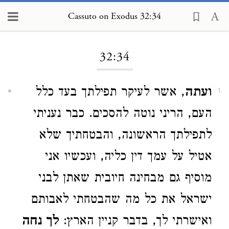
Cassuto on Exodus 32:34
Loading...
32:34
ועתה
, אשר לעיקר תפילתך בעד כלל
1
העם, הריני נוטה להסכים. כבר נעניתי
לתפילתך הראשונה, והבטחתיך שלא
אטיל על עמך דין כליה, ועכשיו אני
מוסיף גם מבחינה חיובית שאתן לבני
ישראל את כל מה שהבטחתי לאבותם
ואישרתי לך, בדבר קניין הארץ:
לך נחה