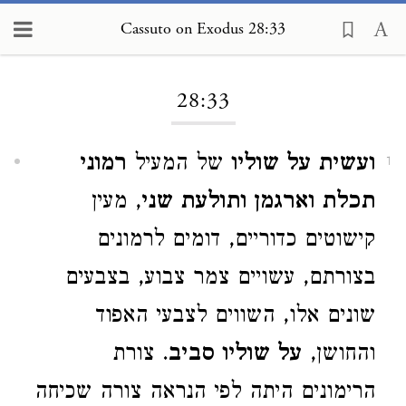
Cassuto on Exodus 28:33
Loading...
28:33
ועשית על שוליו
של המעיל
רמוני
1
תכלת וארגמן ותולעת שני
, מעין
קישוטים כדוריים, דומים לרמונים
בצורתם, עשויים צמר צבוע, בצבעים
שונים אלו, השווים לצבעי האפוד
והחושן,
על שוליו סביב
. צורת
הרימונים היתה לפי הנראה צורה שכיחה