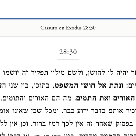
Cassuto on Exodus 28:30
Loading...
28:30
ר יהיה לו לחושן, ולשם מילוי תפקיד זה יושמו 
ים:
ונתת אל חושן המשפט
, בתוכו, בין שני חצ
האורים ואת התמים
. מה הם האורים והתומים, 
כיר אותם כדבר ידוע כבר. ומכל שכן שאינו אומ
בפסוק שאחר זה אין לכך רמז ברור. וכן אין לל