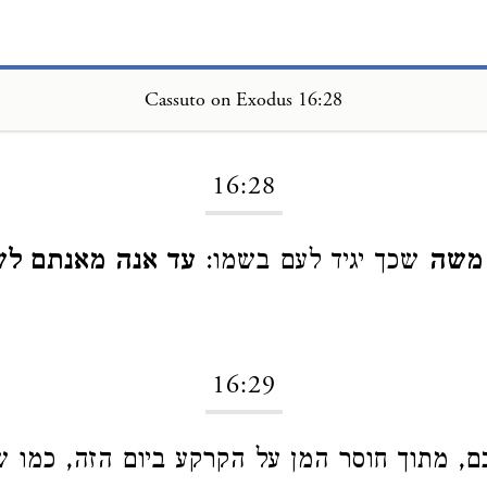
Cassuto on Exodus 16:28
Loading...
16:28
 משה
שכך יגיד לעם בשמו:
עד אנה מאנתם לש
16:29
ם, מתוך חוסר המן על הקרקע ביום הזה, כמו 