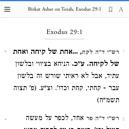
Birkat Asher on Torah, Exodus 29:1
Loading...
Exodus 29:1
, ...אחת של קיחה ואחת
רש"י ד"ה לקח
1
של לקיחה. ע"כ.
הניחא בציווי ובלשון
עתיד, אבל לא ראיתי שורש זה בלשון
עבר - קחתי, קחת וכדו'. וצ"ע. (פ' תצוה
תשמ"ח)
אחד, לכפר על מעשה
רש"י ד"ה פר
2