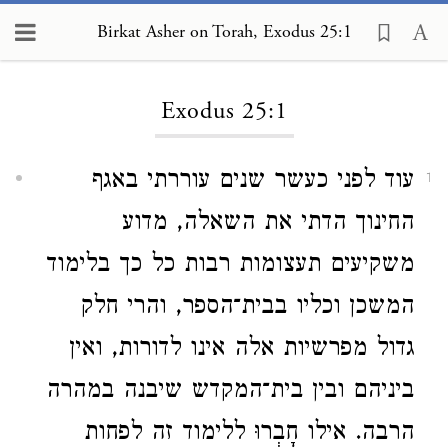
Birkat Asher on Torah, Exodus 25:1
Loading...
Exodus 25:1
עוד לפני כעשר שנים עוררתי באגף
1
החינוך הדתי את השאלה, מדוע
משקיעים תעצומות רבות כל כך בלימוד
המשכן וכליו בבית־הספר, והרי חלק
גדול מפרשיות אלה אינו לדורות, ואין
ביניהם ובין בית־המקדש שיבנה במהרה
הרבה. אילו חָבְרוּ ללימוד זה לפחות