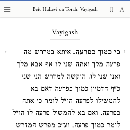
Beit HaLevi on Torah, Vayigash
Loading...
Vayigash
כי כמוך כפרעה.
איתא במדרש מה
1
פרעה מלך ואתה שני לו אף אבא מלך
ואני שני לו. הוקשה למדרש הני שני
כ"ף הדמיון כמוך כפרעה דאם בא
להמשילו לפרעה הו"ל לומר כי אתה
כפרעה. ואם בא להמשיל פרעה לו הו"ל
לומר כמוך פרעה, וע"כ מפרש המדרש