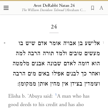
Avot DeRabbi Natan 24
The William Davidson Talmud
(Abraham Cohen, Soncino Press, 1965)
Loading...
24
אלישע בן אבויה אומר אדם שיש בו
1
מעשים טובים ולמד תורה הרבה למה
הוא דומה לאדם שבונה אבנים מלמטה
ואחר כך לבנים אפילו באים מים הרבה
ועומדין בצידן אין מחין אותן ממקומן:
1
Elisha b. ’Abuya said:
A man who has
good deeds to his credit and has also