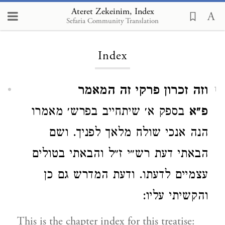
Ateret Zekeinim, Index
Sefaria Community Translation
Loading...
Index
וזה זכרון פרקי זה המאמר
1
פ״א
בספק א׳ שיתחייב בפרש׳ מאמרו
הנה אנכי שולח מלאך לפניך. ושם
הבאתי דעת רש״י ז״ל והבאתי בטולים
עצמיים לדעתו. ודעת המדרש גם כן
והקשיתי עליו:
This is the chapter index for this treatise: